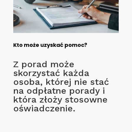
Kto może uzyskać pomoc?
Z porad może
skorzystać każda
osoba, której nie stać
na odpłatne porady i
która złoży stosowne
oświadczenie.