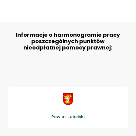
Informacje o harmonogramie pracy
poszczególnych punktów
nieodpłatnej pomocy prawnej:
Powiat Lubelski