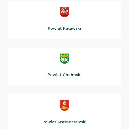
Powiat Puławski
Powiat Chełmski
Powiat Krasnostawski